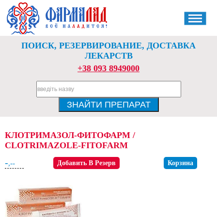
ПОИСК, РЕЗЕРВИРОВАНИЕ, ДОСТАВКА
ЛЕКАРСТВ
+38 093 8949000
КЛОТРИМАЗОЛ-ФИТОФАРМ /
CLOTRIMAZOLE-FITOFARM
-
,--
Добавить В Резерв
Корзина