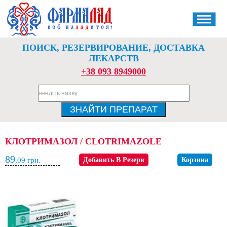
ПОИСК, РЕЗЕРВИРОВАНИЕ, ДОСТАВКА
ЛЕКАРСТВ
+38 093 8949000
КЛОТРИМАЗОЛ / CLOTRIMAZOLE
89
,09
грн.
Добавить В Резерв
Корзина