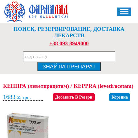
ПОИСК, РЕЗЕРВИРОВАНИЕ, ДОСТАВКА
ЛЕКАРСТВ
+38 093 8949000
КЕППРА (леветирацетам) / KEPPRA (levetiracetam)
1683
,65
грн.
Добавить В Резерв
Корзина