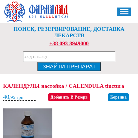
ПОИСК, РЕЗЕРВИРОВАНИЕ, ДОСТАВКА
ЛЕКАРСТВ
+38 093 8949000
КАЛЕНДУЛЫ настойка / CALENDULA tinctura
40
,95
грн.
Добавить В Резерв
Корзина