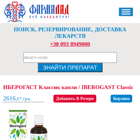
ПОИСК, РЕЗЕРВИРОВАНИЕ, ДОСТАВКА
ЛЕКАРСТВ
+38 093 8949000
ИБЕРОГАСТ Классик капли / IBEROGAST Classic
2616
,67
грн.
Добавить В Резерв
Корзина