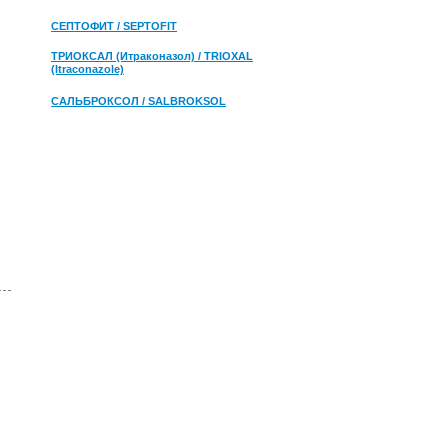
СЕПТОФИТ / SEPTOFIT
ТРИОКСАЛ (Итраконазол) / TRIOXAL
(Itraconazole)
САЛЬБРОКСОЛ / SALBROKSOL