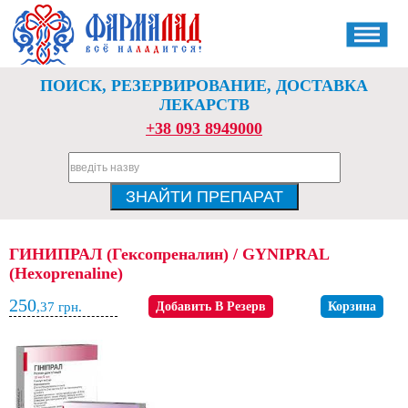
ПОИСК, РЕЗЕРВИРОВАНИЕ, ДОСТАВКА
ЛЕКАРСТВ
+38 093 8949000
ГИНИПРАЛ (Гексопреналин) / GYNIPRAL
(Hexoprenaline)
250
,37
грн.
Добавить В Резерв
Корзина