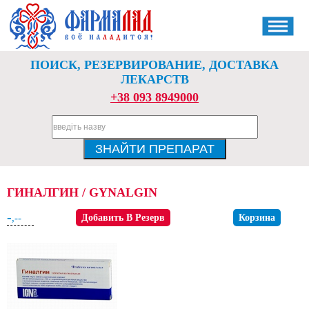
ПОИСК, РЕЗЕРВИРОВАНИЕ, ДОСТАВКА
ЛЕКАРСТВ
+38 093 8949000
ГИНАЛГИН / GYNALGIN
-
,--
Добавить В Резерв
Корзина