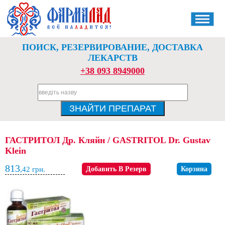
ПОИСК, РЕЗЕРВИРОВАНИЕ, ДОСТАВКА
ЛЕКАРСТВ
+38 093 8949000
ГАСТРИТОЛ Др. Кляйн / GASTRITOL Dr. Gustav
Klein
813
,42
грн.
Добавить В Резерв
Корзина