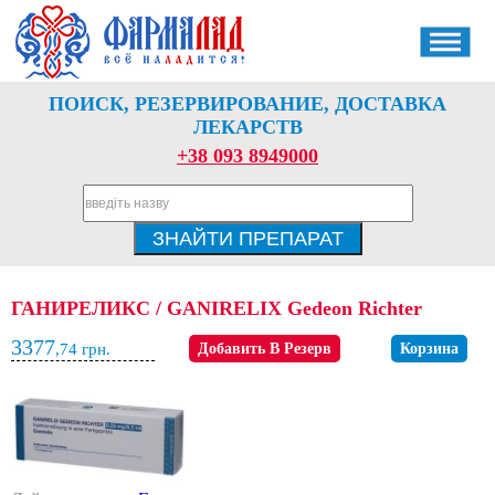
ПОИСК, РЕЗЕРВИРОВАНИЕ, ДОСТАВКА
ЛЕКАРСТВ
+38 093 8949000
ГАНИРЕЛИКС / GANIRELIX Gedeon Richter
3377
,74
грн.
Добавить В Резерв
Корзина