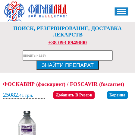
ПОИСК, РЕЗЕРВИРОВАНИЕ, ДОСТАВКА
ЛЕКАРСТВ
+38 093 8949000
ФОСКАВИР (фоскарнет) / FOSCAVIR (foscarnet)
25082
,41
грн.
Добавить В Резерв
Корзина