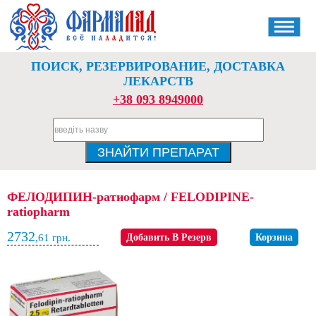
ПОИСК, РЕЗЕРВИРОВАНИЕ, ДОСТАВКА
ЛЕКАРСТВ
+38 093 8949000
ФЕЛОДИПИН-ратиофарм / FELODIPINE-
ratiopharm
2732
,61
грн.
Добавить В Резерв
Корзина