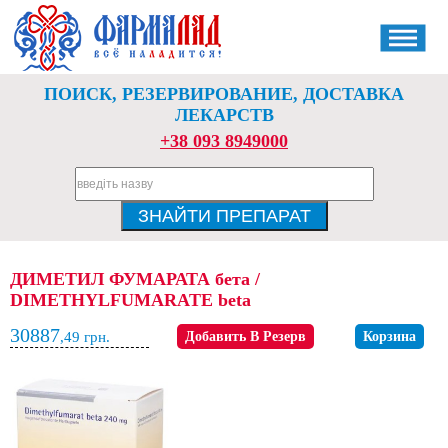
ПОИСК, РЕЗЕРВИРОВАНИЕ, ДОСТАВКА
ЛЕКАРСТВ
+38 093 8949000
ДИМЕТИЛ ФУМАРАТА бета /
DIMETHYLFUMARATE beta
30887
,49
грн.
Добавить В Резерв
Корзина