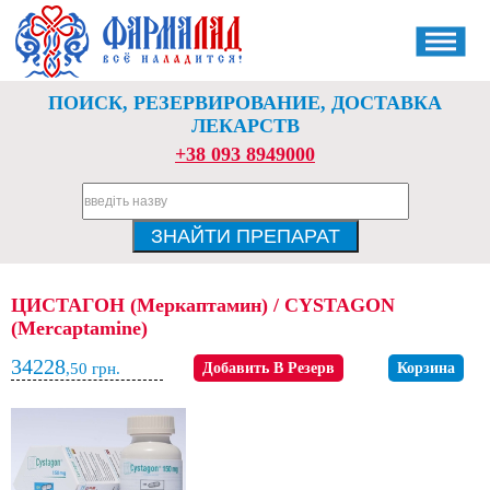
ПОИСК, РЕЗЕРВИРОВАНИЕ, ДОСТАВКА
ЛЕКАРСТВ
+38 093 8949000
ЦИСТАГОН (Меркаптамин) / CYSTAGON
(Mercaptamine)
34228
,50
грн.
Добавить В Резерв
Корзина