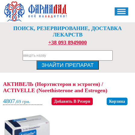
ПОИСК, РЕЗЕРВИРОВАНИЕ, ДОСТАВКА
ЛЕКАРСТВ
+38 093 8949000
АКТИВЕЛЬ (Норэтистерон и эстроген) /
ACTIVELLE (Norethisterone and Estrogen)
4807
,69
грн.
Добавить В Резерв
Корзина