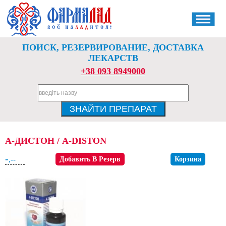
ПОИСК, РЕЗЕРВИРОВАНИЕ, ДОСТАВКА
ЛЕКАРСТВ
+38 093 8949000
А-ДИСТОН / A-DISTON
-
,--
Добавить В Резерв
Корзина