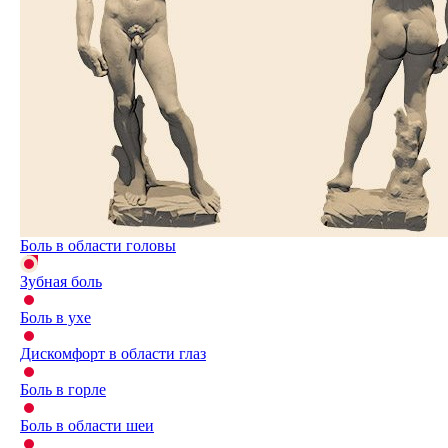
Боль в области головы
Зубная боль
Боль в ухе
Дискомфорт в области глаз
Боль в горле
Боль в области шеи