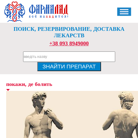
ПОИСК, РЕЗЕРВИРОВАНИЕ, ДОСТАВКА
ЛЕКАРСТВ
+38 093 8949000
покажи, де болить