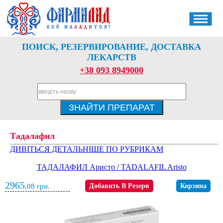
ПОИСК, РЕЗЕРВИРОВАНИЕ, ДОСТАВКА
ЛЕКАРСТВ
+38 093 8949000
Тадалафил
ДИВІТЬСЯ ДЕТАЛЬНІШЕ ПО РУБРИКАМ
ТАДАЛАФИЛ Аристо / TADALAFIL Aristo
2965
,08
грн.
Добавить В Резерв
Корзина