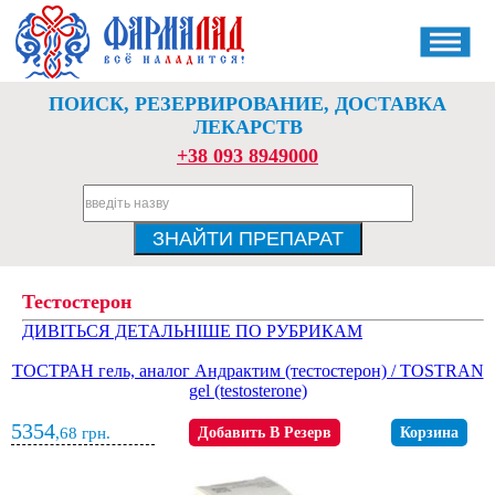
ПОИСК, РЕЗЕРВИРОВАНИЕ, ДОСТАВКА
ЛЕКАРСТВ
+38 093 8949000
Тестостерон
ДИВІТЬСЯ ДЕТАЛЬНІШЕ ПО РУБРИКАМ
ТОСТРАН гель, аналог Андрактим (тестостерон) / TOSTRAN
gel (testosterone)
5354
,68
грн.
Добавить В Резерв
Корзина