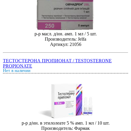
р-р масл. д/ин. амп. 1 мл / 5 шт.
Производитель: Jelfa
Артикул: 21056
ТЕСТОСТЕРОНА ПРОПИОНАТ / TESTOSTERONE
PROPIONATE
Нет в наличии
р-р д/ин. в этилолеате 5 % амп. 1 мл / 10 шт.
Производитель: Фармак