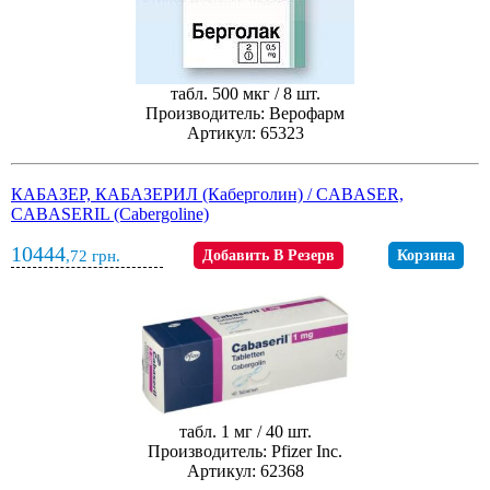
табл. 500 мкг / 8 шт.
Производитель: Верофарм
Артикул: 65323
КАБАЗЕР, КАБАЗЕРИЛ (Каберголин) / CABASER,
CABASERIL (Cabergoline)
10444
,72
грн.
Добавить В Резерв
Корзина
табл. 1 мг / 40 шт.
Производитель: Pfizer Inc.
Артикул: 62368