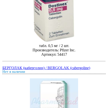
табл. 0,5 мг / 2 шт.
Производитель: Pfizer Inc.
Артикул: 54417
БЕРГОЛАК (каберголин) / BERGOLAK (cabergoline)
Нет в наличии