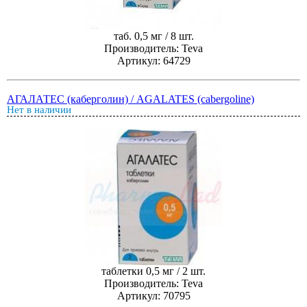
таб. 0,5 мг / 8 шт.
Производитель: Teva
Артикул: 64729
АГАЛАТЕС (каберголин) / AGALATES (cabergoline)
Нет в наличии
таблетки 0,5 мг / 2 шт.
Производитель: Teva
Артикул: 70795