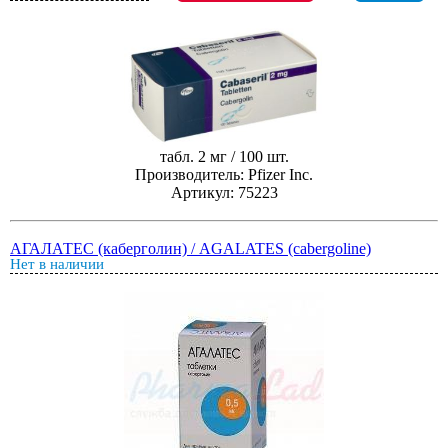
табл. 2 мг / 100 шт.
Производитель: Pfizer Inc.
Артикул: 75223
АГАЛАТЕС (каберголин) / AGALATES (cabergoline)
Нет в наличии