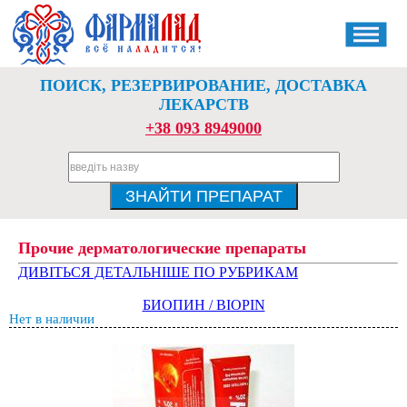
ПОИСК, РЕЗЕРВИРОВАНИЕ, ДОСТАВКА
ЛЕКАРСТВ
+38 093 8949000
Прочие дерматологические препараты
ДИВІТЬСЯ ДЕТАЛЬНІШЕ ПО РУБРИКАМ
БИОПИН / BIOPIN
Нет в наличии