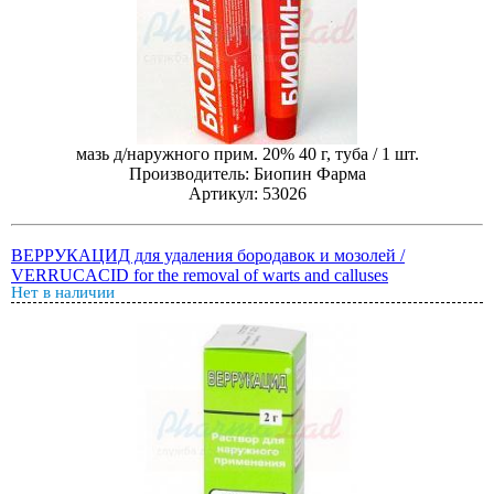
мазь д/наружного прим. 20% 40 г, туба / 1 шт.
Производитель: Биопин Фарма
Артикул: 53026
ВЕРРУКАЦИД для удаления бородавок и мозолей /
VERRUCACID for the removal of warts and calluses
Нет в наличии