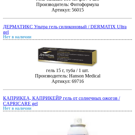
Производитель: Фитоформула
Артикул: 56015
ДЕРМАТИКС Ультра гель силиконовый / DERMATIX Ultra
gel
Нет в наличии
гель 15 г, туба / 1 шт.
Производитель: Hanson Medical
Артикул: 69716
КАПРИКЕА, КАПРИКЕЙР гель от солнечных ожогов /
CAPRICARE gel
Нет в наличии