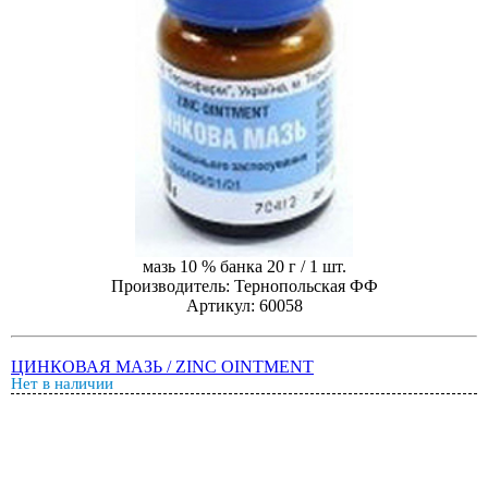
мазь 10 % банка 20 г / 1 шт.
Производитель: Тернопольская ФФ
Артикул: 60058
ЦИНКОВАЯ МАЗЬ / ZINC OINTMENT
Нет в наличии