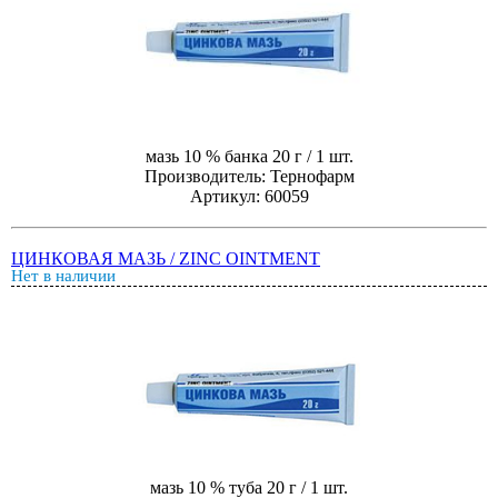
мазь 10 % банка 20 г / 1 шт.
Производитель: Тернофарм
Артикул: 60059
ЦИНКОВАЯ МАЗЬ / ZINC OINTMENT
Нет в наличии
мазь 10 % туба 20 г / 1 шт.