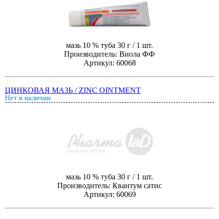
мазь 10 % туба 30 г / 1 шт.
Производитель: Виола ФФ
Артикул: 60068
ЦИНКОВАЯ МАЗЬ / ZINC OINTMENT
Нет в наличии
мазь 10 % туба 30 г / 1 шт.
Производитель: Квантум сатис
Артикул: 60069