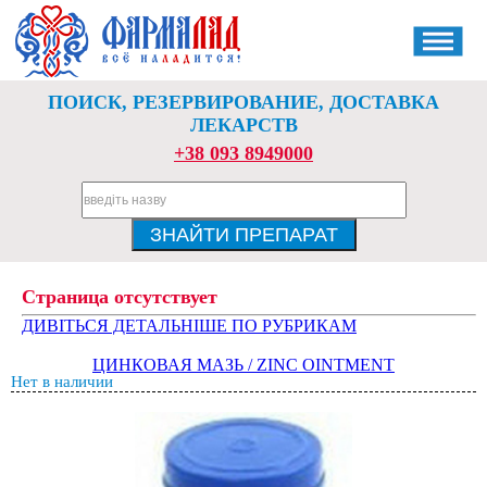
ПОИСК, РЕЗЕРВИРОВАНИЕ, ДОСТАВКА
ЛЕКАРСТВ
+38 093 8949000
Страница отсутствует
ДИВІТЬСЯ ДЕТАЛЬНІШЕ ПО РУБРИКАМ
ЦИНКОВАЯ МАЗЬ / ZINC OINTMENT
Нет в наличии