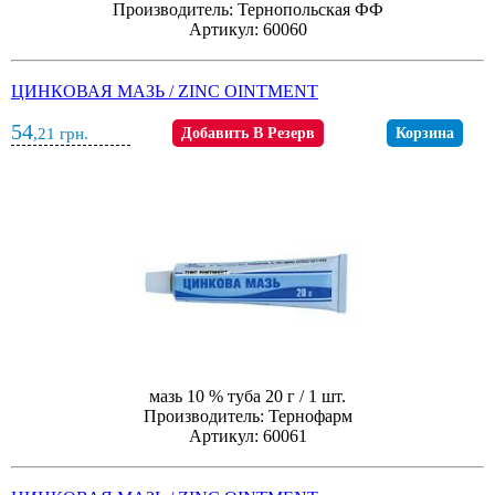
Производитель: Тернопольская ФФ
Артикул: 60060
ЦИНКОВАЯ МАЗЬ / ZINC OINTMENT
54
,21
грн.
Добавить В Резерв
Корзина
мазь 10 % туба 20 г / 1 шт.
Производитель: Тернофарм
Артикул: 60061