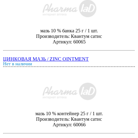
мазь 10 % банка 25 г / 1 шт.
Производитель: Квантум сатис
Артикул: 60065
ЦИНКОВАЯ МАЗЬ / ZINC OINTMENT
Нет в наличии
мазь 10 % контейнер 25 г / 1 шт.
Производитель: Квантум сатис
Артикул: 60066