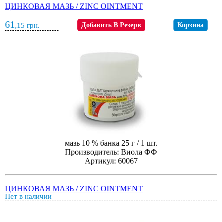
ЦИНКОВАЯ МАЗЬ / ZINC OINTMENT
61
,15
грн.
Добавить В Резерв
Корзина
мазь 10 % банка 25 г / 1 шт.
Производитель: Виола ФФ
Артикул: 60067
ЦИНКОВАЯ МАЗЬ / ZINC OINTMENT
Нет в наличии