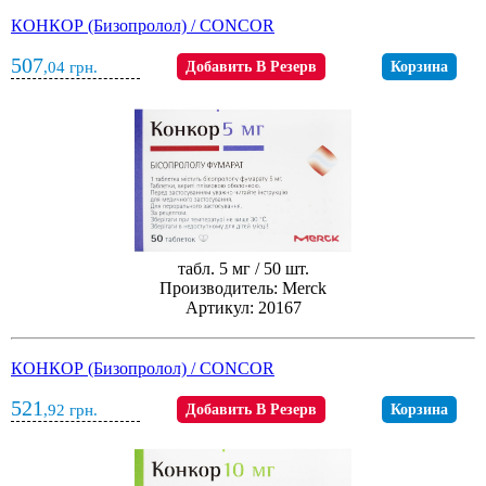
КОНКОР (Бизопролол) / CONCOR
507
,04
грн.
Добавить В Резерв
Корзина
табл. 5 мг / 50 шт.
Производитель: Merck
Артикул: 20167
КОНКОР (Бизопролол) / CONCOR
521
,92
грн.
Добавить В Резерв
Корзина