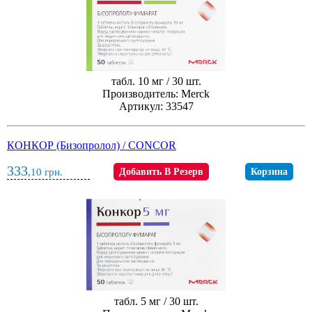
табл. 10 мг / 30 шт.
Производитель: Merck
Артикул: 33547
КОНКОР (Бизопролол) / CONCOR
333
,10
грн.
Добавить В Резерв
Корзина
табл. 5 мг / 30 шт.