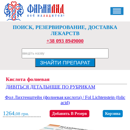
ПОИСК, РЕЗЕРВИРОВАНИЕ, ДОСТАВКА
ЛЕКАРСТВ
+38 093 8949000
Кислота фолиевая
ДИВІТЬСЯ ДЕТАЛЬНІШЕ ПО РУБРИКАМ
Фол Лихтенштейн (фолиевая кислота) / Fol Lichtenstein (folic
acid)
1264
,08
грн.
Добавить В Резерв
Корзина