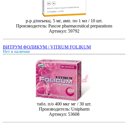
р-р д/инъекц. 5 мг, амп. по 1 мл / 10 шт.
Производитель: Pascoe pharmaceutical preparations
Артикул: 59792
ВИТРУМ ФОЛИКУМ / VITRUM FOLIKUM
Нет в наличии
табл. п/о 400 мкг мг / 30 шт.
Производитель: Unipharm
Артикул: 53608