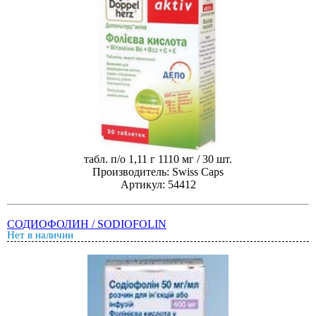
табл. п/о 1,11 г 1110 мг / 30 шт.
Производитель: Swiss Caps
Артикул: 54412
СОДИОФОЛИН / SODIOFOLIN
Нет в наличии