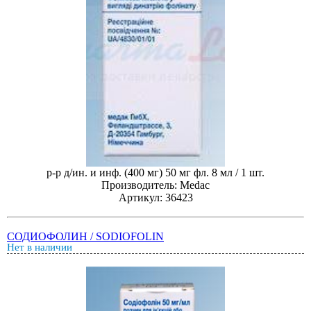
р-р д/ин. и инф. (400 мг) 50 мг фл. 8 мл / 1 шт.
Производитель: Medac
Артикул: 36423
СОДИОФОЛИН / SODIOFOLIN
Нет в наличии