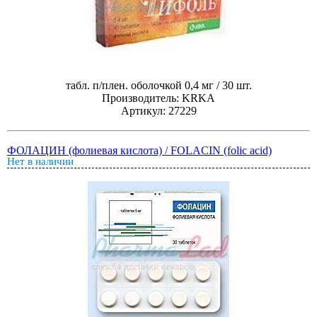
табл. п/плен. оболочкой 0,4 мг / 30 шт.
Производитель: KRKA
Артикул: 27229
ФОЛАЦИН (фолиевая кислота) / FOLACIN (folic acid)
Нет в наличии