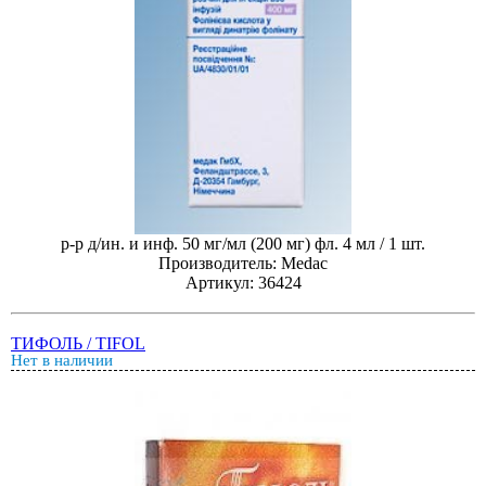
р-р д/ин. и инф. 50 мг/мл (200 мг) фл. 4 мл / 1 шт.
Производитель: Medac
Артикул: 36424
ТИФОЛЬ / TIFOL
Нет в наличии