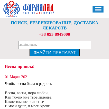
ПОИСК, РЕЗЕРВИРОВАНИЕ, ДОСТАВКА
ЛЕКАРСТВ
+38 093 8949000
Весна пришла!
01 Марта 2021
Чтобы весна была в радость..
Весна, весна, пора любви,
Как тяжко мне твое явленье,
Какое томное волненье
В моей душе, в моей крови…