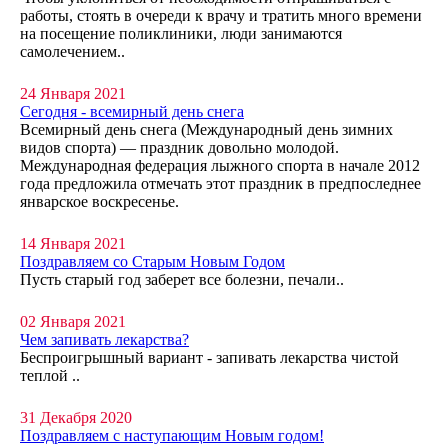
работы, стоять в очереди к врачу и тратить много времени
на посещение поликлиники, люди занимаются
самолечением..
24 Января 2021
Сегодня - всемирный день снега
Всемирный день снега (Международный день зимних
видов спорта) — праздник довольно молодой.
Международная федерация лыжного спорта в начале 2012
года предложила отмечать этот праздник в предпоследнее
январское воскресенье.
14 Января 2021
Поздравляем со Старым Новым Годом
Пусть старый год заберет все болезни, печали..
02 Января 2021
Чем запивать лекарства?
Беспроигрышный вариант - запивать лекарства чистой
теплой ..
31 Декабря 2020
Поздравляем с наступающим Новым годом!