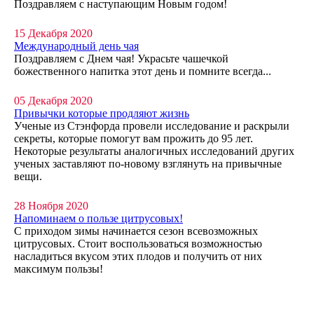
Поздравляем с наступающим Новым годом!
15 Декабря 2020
Международный день чая
Поздравляем с Днем чая! Украсьте чашечкой
божественного напитка этот день и помните всегда...
05 Декабря 2020
Привычки которые продляют жизнь
Ученые из Стэнфорда провели исследование и раскрыли
секреты, которые помогут вам прожить до 95 лет.
Некоторые результаты аналогичных исследований других
ученых заставляют по-новому взглянуть на привычные
вещи.
28 Ноября 2020
Напоминаем о пользе цитрусовых!
С приходом зимы начинается сезон всевозможных
цитрусовых. Стоит воспользоваться возможностью
насладиться вкусом этих плодов и получить от них
максимум пользы!