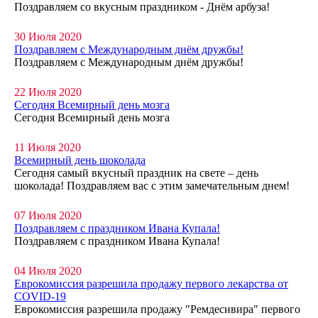
Поздравляем со вкусным праздником - Днём арбуза!
30 Июля 2020
Поздравляем с Международным днём дружбы!
Поздравляем с Международным днём дружбы!
22 Июля 2020
Сегодня Всемирный день мозга
Сегодня Всемирный день мозга
11 Июля 2020
Всемирный день шоколада
Сегодня самый вкусный праздник на свете – день
шоколада! Поздравляем вас с этим замечательным днем!
07 Июля 2020
Поздравляем с праздником Ивана Купала!
Поздравляем с праздником Ивана Купала!
04 Июля 2020
Еврокомиссия разрешила продажу первого лекарства от
COVID-19
Еврокомиссия разрешила продажу "Ремдесивира" первого