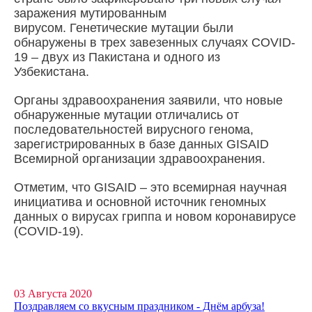
заражения мутированным
вирусом.
Генетические мутации были
обнаружены в трех завезенных случаях COVID-
19 – двух из Пакистана и одного из
Узбекистана.
Органы здравоохранения заявили, что новые
обнаруженные мутации отличались от
последовательностей вирусного генома,
зарегистрированных в базе данных GISAID
Всемирной организации здравоохранения.
Отметим, что GISAID – это всемирная научная
инициатива и основной источник геномных
данных о вирусах гриппа и новом коронавирусе
(COVID-19).
03 Августа 2020
Поздравляем со вкусным праздником - Днём арбуза!