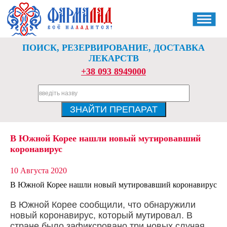
ПОИСК, РЕЗЕРВИРОВАНИЕ, ДОСТАВКА
ЛЕКАРСТВ
+38 093 8949000
В Южной Корее нашли новый мутировавший
коронавирус
10 Августа 2020
В Южной Корее нашли новый мутировавший коронавирус
В Южной Корее сообщили, что обнаружили
новый коронавирус, который мутировал. В
стране было зафиксровано три новых случая