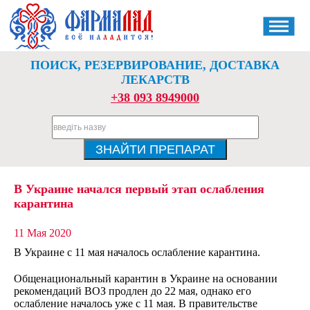
ПОИСК, РЕЗЕРВИРОВАНИЕ, ДОСТАВКА
ЛЕКАРСТВ
+38 093 8949000
В Украине начался первый этап ослабления
карантина
11 Мая 2020
В Украине с 11 мая началось ослабление карантина.
Общенациональный карантин в Украине на основании
рекомендаций ВОЗ продлен до 22 мая, однако его
ослабление началось уже с 11 мая. В правительстве