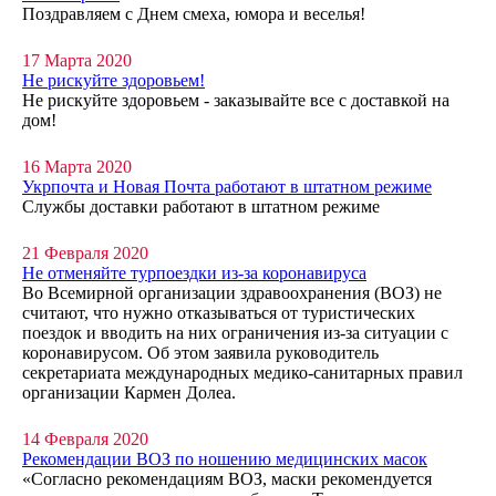
Поздравляем с Днем смеха, юмора и веселья!
17 Марта 2020
Не рискуйте здоровьем!
Не рискуйте здоровьем - заказывайте все с доставкой на
дом!
16 Марта 2020
Укрпочта и Новая Почта работают в штатном режиме
Службы доставки работают в штатном режиме
21 Февраля 2020
Не отменяйте турпоездки из-за коронавируса
Во Всемирной организации здравоохранения (ВОЗ) не
считают, что нужно отказываться от туристических
поездок и вводить на них ограничения из-за ситуации с
коронавирусом. Об этом заявила руководитель
секретариата международных медико-санитарных правил
организации Кармен Долеа.
14 Февраля 2020
Рекомендации ВОЗ по ношению медицинских масок
«Согласно рекомендациям ВОЗ, маски рекомендуется