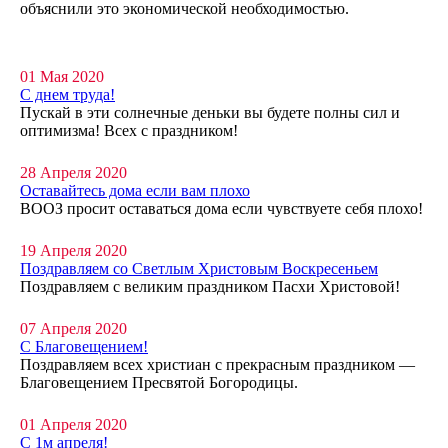
объяснили это экономической необходимостью.
01 Мая 2020
С днем труда!
Пускай в эти солнечные деньки вы будете полны сил и
оптимизма! Всех с праздником!
28 Апреля 2020
Оставайтесь дома если вам плохо
ВООЗ просит оставаться дома если чувствуете себя плохо!
19 Апреля 2020
Поздравляем со Светлым Христовым Воскресеньем
Поздравляем с великим праздником Пасхи Христовой!
07 Апреля 2020
С Благовещением!
Поздравляем всех христиан с прекрасным праздником —
Благовещением Пресвятой Богородицы.
01 Апреля 2020
С 1м апреля!