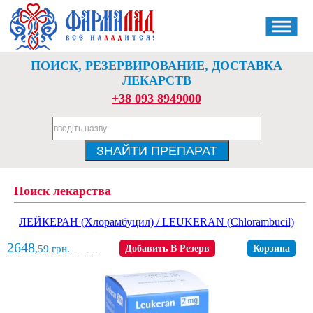
ПОИСК, РЕЗЕРВИРОВАНИЕ, ДОСТАВКА
ЛЕКАРСТВ
+38 093 8949000
Поиск лекарства
ЛЕЙКЕРАН (Хлорамбуцил) / LEUKERAN (Chlorambucil)
2648
,59
грн.
Добавить В Резерв
Корзина