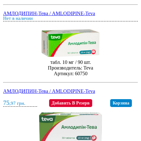
АМЛОДИПИН-Тева / AMLODIPINE-Teva
Нет в наличии
табл. 10 мг / 90 шт.
Производитель: Teva
Артикул: 60750
АМЛОДИПИН-Тева / AMLODIPINE-Teva
75
,97
грн.
Добавить В Резерв
Корзина