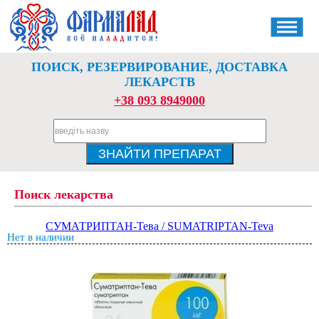
ПОИСК, РЕЗЕРВИРОВАНИЕ, ДОСТАВКА
ЛЕКАРСТВ
+38 093 8949000
Поиск лекарства
СУМАТРИПТАН-Тева / SUMATRIPTAN-Teva
Нет в наличии