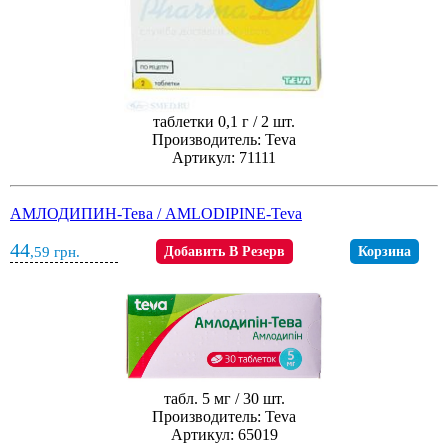
таблетки 0,1 г / 2 шт.
Производитель: Teva
Артикул: 71111
АМЛОДИПИН-Тева / AMLODIPINE-Teva
44
,59
грн.
Добавить В Резерв
Корзина
табл. 5 мг / 30 шт.
Производитель: Teva
Артикул: 65019