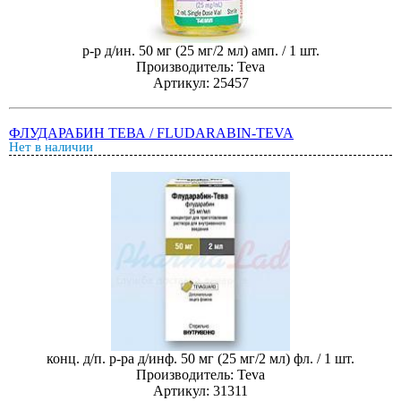
р-р д/ин. 50 мг (25 мг/2 мл) амп. / 1 шт.
Производитель: Teva
Артикул: 25457
ФЛУДАРАБИН ТЕВА / FLUDARABIN-TEVA
Нет в наличии
конц. д/п. р-ра д/инф. 50 мг (25 мг/2 мл) фл. / 1 шт.
Производитель: Teva
Артикул: 31311