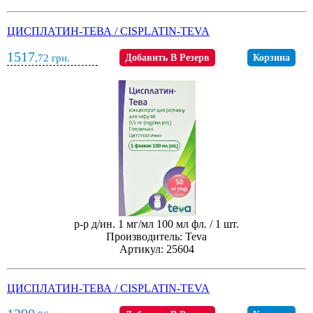
ЦИСПЛАТИН-ТЕВА / CISPLATIN-TEVA
1517
,72
грн.
Добавить В Резерв
Корзина
р-р д/ин. 1 мг/мл 100 мл фл. / 1 шт.
Производитель: Teva
Артикул: 25604
ЦИСПЛАТИН-ТЕВА / CISPLATIN-TEVA