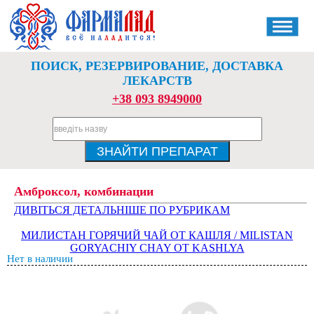
ПОИСК, РЕЗЕРВИРОВАНИЕ, ДОСТАВКА
ЛЕКАРСТВ
+38 093 8949000
Амброксол, комбинации
ДИВІТЬСЯ ДЕТАЛЬНІШЕ ПО РУБРИКАМ
МИЛИСТАН ГОРЯЧИЙ ЧАЙ ОТ КАШЛЯ / MILISTAN
GORYACHIY CHAY OT KASHLYA
Нет в наличии