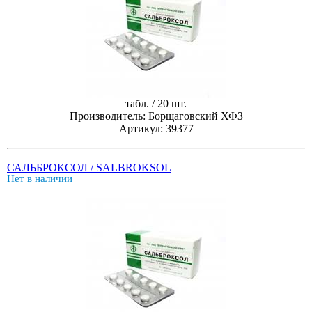
табл. / 20 шт.
Производитель: Борщаговский ХФЗ
Артикул: 39377
САЛЬБРОКСОЛ / SALBROKSOL
Нет в наличии