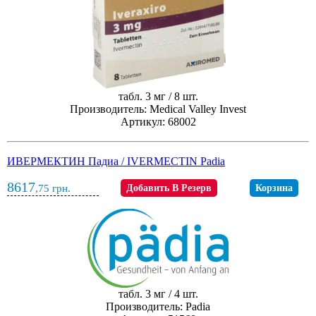
табл. 3 мг / 8 шт.
Производитель: Medical Valley Invest
Артикул: 68002
ИВЕРМЕКТИН Падиа / IVERMECTIN Padia
8617
,75
грн.
Добавить В Резерв
Корзина
табл. 3 мг / 4 шт.
Производитель: Padia