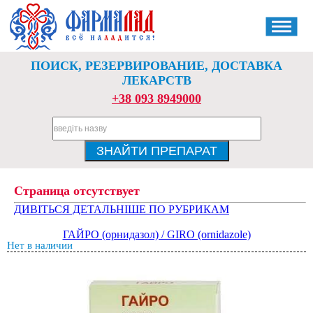
ПОИСК, РЕЗЕРВИРОВАНИЕ, ДОСТАВКА
ЛЕКАРСТВ
+38 093 8949000
Страница отсутствует
ДИВІТЬСЯ ДЕТАЛЬНІШЕ ПО РУБРИКАМ
ГАЙРО (орнидазол) / GIRO (ornidazole)
Нет в наличии