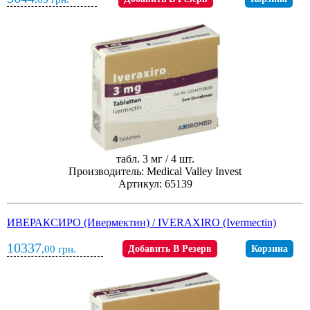
табл. 3 мг / 4 шт.
Производитель: Medical Valley Invest
Артикул: 65139
ИВЕРАКСИРО (Ивермектин) / IVERAXIRO (Ivermectin)
10337
,00
грн.
Добавить В Резерв
Корзина