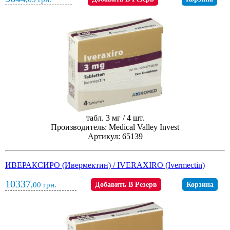
табл. 3 мг / 4 шт.
Производитель: Medical Valley Invest
Артикул: 65139
ИВЕРАКСИРО (Ивермектин) / IVERAXIRO (Ivermectin)
10337
,00
грн.
Добавить В Резерв
Корзина