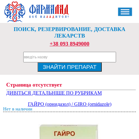
ПОИСК, РЕЗЕРВИРОВАНИЕ, ДОСТАВКА
ЛЕКАРСТВ
+38 093 8949000
Страница отсутствует
ДИВІТЬСЯ ДЕТАЛЬНІШЕ ПО РУБРИКАМ
ГАЙРО (орнидазол) / GIRO (ornidazole)
Нет в наличии