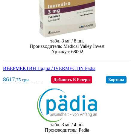
табл. 3 мг / 8 шт.
Производитель: Medical Valley Invest
Артикул: 68002
ИВЕРМЕКТИН Падиа / IVERMECTIN Padia
8617
,75
грн.
Добавить В Резерв
Корзина
табл. 3 мг / 4 шт.
Производитель: Padia