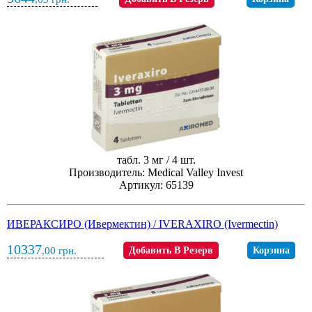
табл. 3 мг / 4 шт.
Производитель: Medical Valley Invest
Артикул: 65139
ИВЕРАКСИРО (Ивермектин) / IVERAXIRO (Ivermectin)
10337
,00
грн.
Добавить В Резерв
Корзина