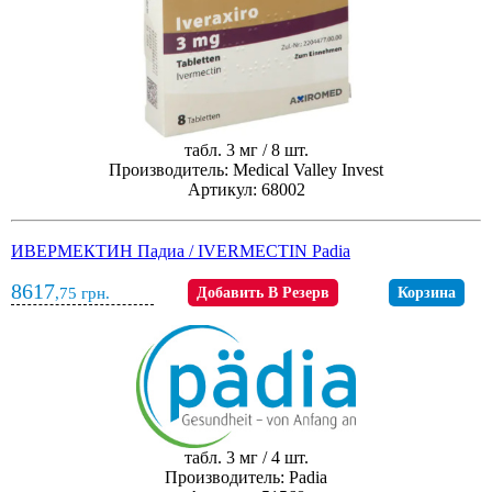
табл. 3 мг / 8 шт.
Производитель: Medical Valley Invest
Артикул: 68002
ИВЕРМЕКТИН Падиа / IVERMECTIN Padia
8617
,75
грн.
Добавить В Резерв
Корзина
табл. 3 мг / 4 шт.
Производитель: Padia