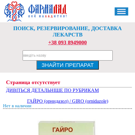
ПОИСК, РЕЗЕРВИРОВАНИЕ, ДОСТАВКА
ЛЕКАРСТВ
+38 093 8949000
Страница отсутствует
ДИВІТЬСЯ ДЕТАЛЬНІШЕ ПО РУБРИКАМ
ГАЙРО (орнидазол) / GIRO (ornidazole)
Нет в наличии