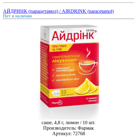
АЙДРИНК (парацетамол) / AIRDRINK (paracetamol)
Нет в наличии
саше, 4,8 г, лимон / 10 шт.
Производитель: Фармак
Артикул: 72768