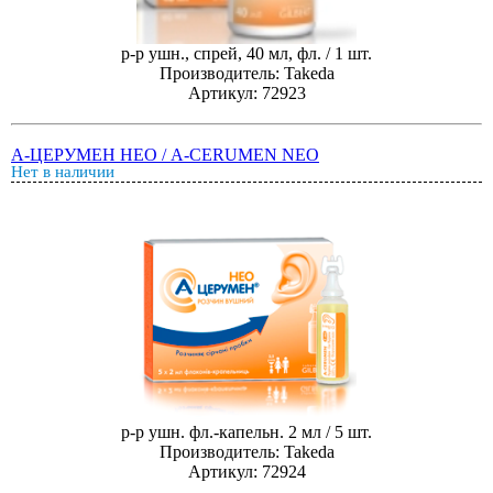
р-р ушн., спрей, 40 мл, фл. / 1 шт.
Производитель: Takeda
Артикул: 72923
А-ЦЕРУМЕН НЕО / A-CERUMEN NEO
Нет в наличии
р-р ушн. фл.-капельн. 2 мл / 5 шт.
Производитель: Takeda
Артикул: 72924