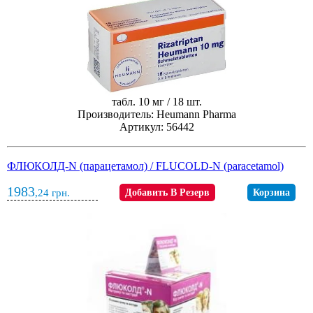
табл. 10 мг / 18 шт.
Производитель: Heumann Pharma
Артикул: 56442
ФЛЮКОЛД-N (парацетамол) / FLUCOLD-N (paracetamol)
1983
,24
грн.
Добавить В Резерв
Корзина