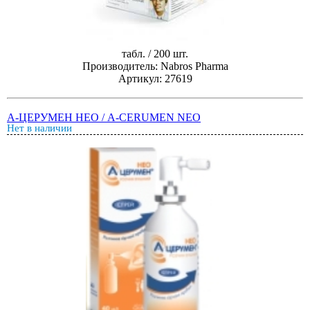
табл. / 200 шт.
Производитель: Nabros Pharma
Артикул: 27619
А-ЦЕРУМЕН НЕО / A-CERUMEN NEO
Нет в наличии