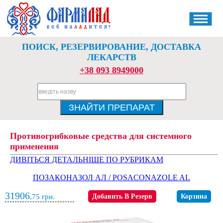
ПОИСК, РЕЗЕРВИРОВАНИЕ, ДОСТАВКА
ЛЕКАРСТВ
+38 093 8949000
Противогрибковые средства для системного
применения
ДИВІТЬСЯ ДЕТАЛЬНІШЕ ПО РУБРИКАМ
ПОЗАКОНАЗОЛ АЛ / POSACONAZOLE AL
31906
,75
грн.
Добавить В Резерв
Корзина