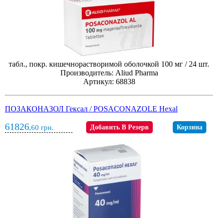
табл., покр. кишечнорастворимой оболочкой 100 мг / 24 шт.
Производитель: Aliud Pharma
Артикул: 68838
ПОЗАКОНАЗОЛ Гексал / POSACONAZOLE Hexal
61826
,60
грн.
Добавить В Резерв
Корзина