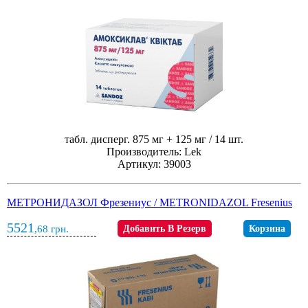
табл. дисперг. 875 мг + 125 мг / 14 шт.
Производитель: Lek
Артикул: 39003
МЕТРОНИДАЗОЛ Фрезениус / METRONIDAZOL Fresenius
5521
,68
грн.
Добавить В Резерв
Корзина