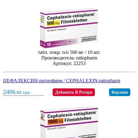
табл. покр. п/о 500 мг / 10 шт.
Производитель: ratiopharm
Артикул: 22253
ЦЕФАЛЕКСИН-ратиофарм / CEPHALEXIN-ratiopharm
2406
,80
грн.
Добавить В Резерв
Корзина