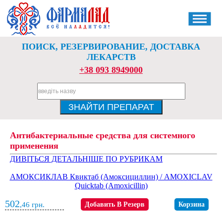
ПОИСК, РЕЗЕРВИРОВАНИЕ, ДОСТАВКА
ЛЕКАРСТВ
+38 093 8949000
Антибактериальные средства для системного
применения
ДИВІТЬСЯ ДЕТАЛЬНІШЕ ПО РУБРИКАМ
АМОКСИКЛАВ Квиктаб (Амоксициллин) / AMOXICLAV
Quicktab (Amoxicillin)
502
,46
грн.
Добавить В Резерв
Корзина