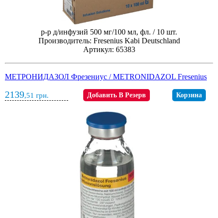
р-р д/инфузий 500 мг/100 мл, фл. / 10 шт.
Производитель: Fresenius Kabi Deutschland
Артикул: 65383
МЕТРОНИДАЗОЛ Фрезениус / METRONIDAZOL Fresenius
2139
,51
грн.
Добавить В Резерв
Корзина