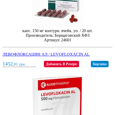
капс. 150 мг контурн. ячейк. уп. / 20 шт.
Производитель: Борщаговский ХФЗ
Артикул: 24601
ЛЕВОФЛОКСАЦИН АЛ / LEVOFLOXACIN AL
1452
,81
грн.
Добавить В Резерв
Корзина