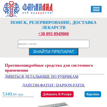
ПОИСК, РЕЗЕРВИРОВАНИЕ, ДОСТАВКА
ЛЕКАРСТВ
+38 093 8949000
Противомикробные средства для системного
применения
ДИВІТЬСЯ ДЕТАЛЬНІШЕ ПО РУБРИКАМ
ДАПСОН-ФАТОЛ / DAPSON-FATOL
5349
,04
грн.
Добавить В Резерв
Корзина