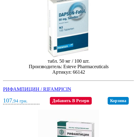
табл. 50 мг / 100 шт.
Производитель: Esteve Pharmaceuticals
Артикул: 66142
РИФАМПИЦИН / RIFAMPICIN
107
,94
грн.
Добавить В Резерв
Корзина