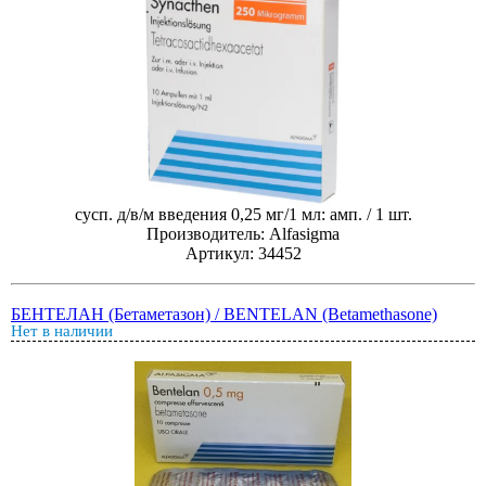
сусп. д/в/м введения 0,25 мг/1 мл: амп. / 1 шт.
Производитель: Alfasigma
Артикул: 34452
БЕНТЕЛАН (Бетаметазон) / BENTELAN (Betamethasone)
Нет в наличии