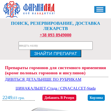
ПОИСК, РЕЗЕРВИРОВАНИЕ, ДОСТАВКА
ЛЕКАРСТВ
+38 093 8949000
Препараты гормонов для системного применения
(кроме половых гормонов и инсулинов)
ДИВІТЬСЯ ДЕТАЛЬНІШЕ ПО РУБРИКАМ
ЦИНАКАЛЬЦЕТ-Стада / CINACALCET-Stada
2249
,03
грн.
Добавить В Резерв
Корзина