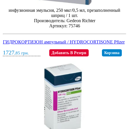
инфузионная эмульсия, 250 мкг/0,5 мл, презаполненный
шприц / 1 шт.
Производитель: Gedeon Richter
Артикул: 75746
ГИДРОКОРТИЗОН ампульный / HYDROCORTISONE Pfizer
1727
,85
грн.
Добавить В Резерв
Корзина