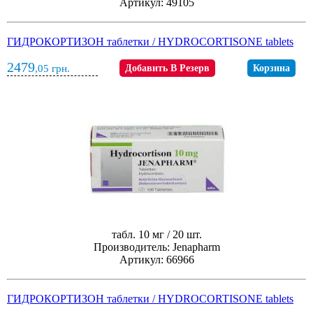
Артикул: 49105
ГИДРОКОРТИЗОН таблетки / HYDROCORTISONE tablets
2479
,05
грн.
Добавить В Резерв
Корзина
табл. 10 мг / 20 шт.
Производитель: Jenapharm
Артикул: 66966
ГИДРОКОРТИЗОН таблетки / HYDROCORTISONE tablets