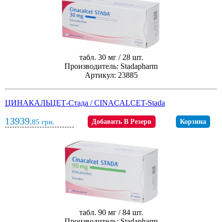
табл. 30 мг / 28 шт.
Производитель: Stadapharm
Артикул: 23885
ЦИНАКАЛЬЦЕТ-Стада / CINACALCET-Stada
13939
,85
грн.
Добавить В Резерв
Корзина
табл. 90 мг / 84 шт.
Производитель: Stadapharm