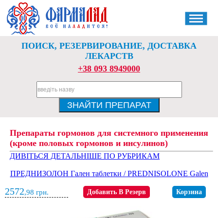
ПОИСК, РЕЗЕРВИРОВАНИЕ, ДОСТАВКА
ЛЕКАРСТВ
+38 093 8949000
Препараты гормонов для системного применения
(кроме половых гормонов и инсулинов)
ДИВІТЬСЯ ДЕТАЛЬНІШЕ ПО РУБРИКАМ
ПРЕДНИЗОЛОН Гален таблетки / PREDNISOLONE Galen
2572
,98
грн.
Добавить В Резерв
Корзина