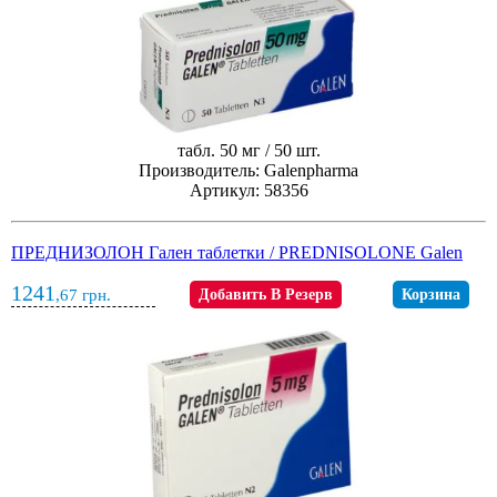
табл. 50 мг / 50 шт.
Производитель: Galenpharma
Артикул: 58356
ПРЕДНИЗОЛОН Гален таблетки / PREDNISOLONE Galen
1241
,67
грн.
Добавить В Резерв
Корзина