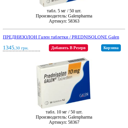
табл. 5 мг / 50 шт.
Производитель: Galenpharma
Артикул: 58363
ПРЕДНИЗОЛОН Гален таблетки / PREDNISOLONE Galen
1345
,30
грн.
Добавить В Резерв
Корзина
табл. 10 мг / 50 шт.
Производитель: Galenpharma
Артикул: 58367