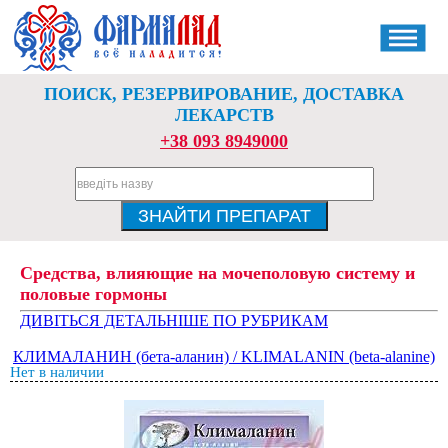
ПОИСК, РЕЗЕРВИРОВАНИЕ, ДОСТАВКА
ЛЕКАРСТВ
+38 093 8949000
Средства, влияющие на мочеполовую систему и
половые гормоны
ДИВІТЬСЯ ДЕТАЛЬНІШЕ ПО РУБРИКАМ
КЛИМАЛАНИН (бета-аланин) / KLIMALANIN (beta-alanine)
Нет в наличии