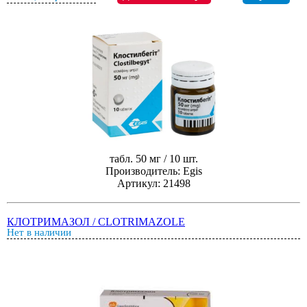
табл. 50 мг / 10 шт.
Производитель: Egis
Артикул: 21498
КЛОТРИМАЗОЛ / CLOTRIMAZOLE
Нет в наличии