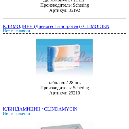
Производитель: Schering
Артикул: 35192
КЛИМОДИЕН (Диеногест и эстроген) / CLIMODIEN
Нет в наличии
табл. п/о / 28 шт.
Производитель: Schering
Артикул: 29210
КЛИНДАМИЦИН / CLINDAMYCIN
Нет в наличии