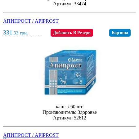
Артикул: 33474
АПИПРОСТ / APIPROST
331
,33
грн.
Добавить В Резерв
Корзина
капс. / 60 шт.
Производитель: Здоровье
Артикул: 52612
АПИПРОСТ / APIPROST