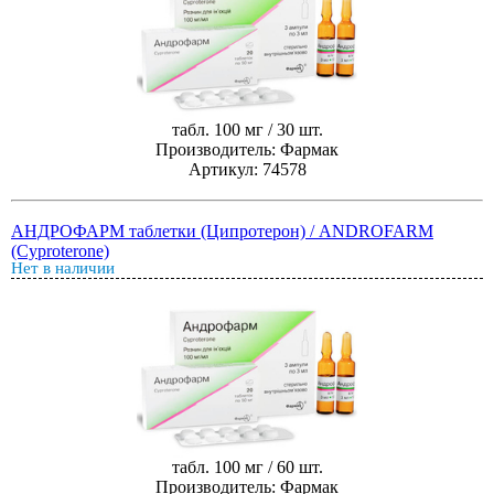
табл. 100 мг / 30 шт.
Производитель: Фармак
Артикул: 74578
АНДРОФАРМ таблетки (Ципротерон) / ANDROFARM
(Cyproterone)
Нет в наличии
табл. 100 мг / 60 шт.
Производитель: Фармак