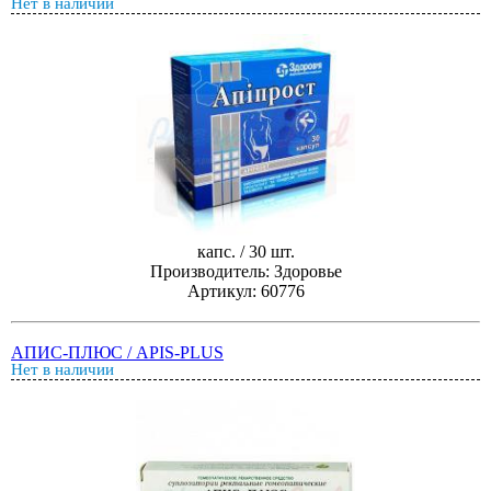
Нет в наличии
капс. / 30 шт.
Производитель: Здоровье
Артикул: 60776
АПИС-ПЛЮС / APIS-PLUS
Нет в наличии