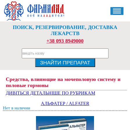
ПОИСК, РЕЗЕРВИРОВАНИЕ, ДОСТАВКА
ЛЕКАРСТВ
+38 093 8949000
Средства, влияющие на мочеполовую систему и
половые гормоны
ДИВІТЬСЯ ДЕТАЛЬНІШЕ ПО РУБРИКАМ
АЛЬФАТЕР / ALFATER
Нет в наличии