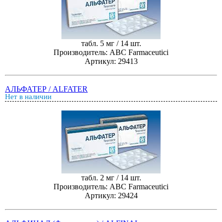
табл. 5 мг / 14 шт.
Производитель: ABC Farmaceutici
Артикул: 29413
АЛЬФАТЕР / ALFATER
Нет в наличии
табл. 2 мг / 14 шт.
Производитель: ABC Farmaceutici
Артикул: 29424