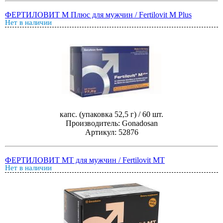
ФЕРТИЛОВИТ М Плюс для мужчин / Fertilovit M Plus
Нет в наличии
капс. (упаковка 52,5 г) / 60 шт.
Производитель: Gonadosan
Артикул: 52876
ФЕРТИЛОВИТ МТ для мужчин / Fertilovit MT
Нет в наличии