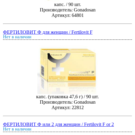
капс. / 90 шт.
Производитель: Gonadosan
Артикул: 64801
ФЕРТИЛОВИТ Ф для женщин / Fertilovit F
Нет в наличии
капс. (упаковка 47,6 г) / 90 шт.
Производитель: Gonadosan
Артикул: 22812
ФЕРТИЛОВИТ Ф или 2 для женщин / Fertilovit F or 2
Нет в наличии