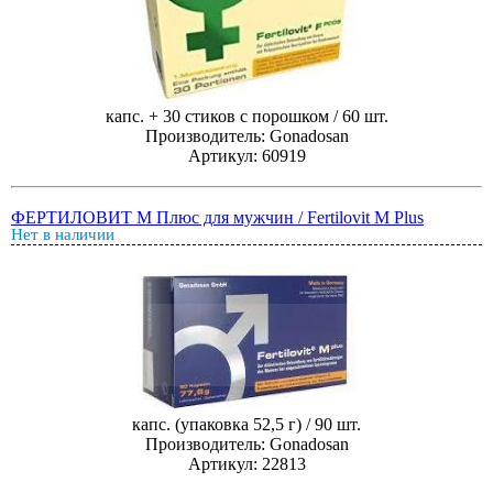
капс. + 30 стиков с порошком / 60 шт.
Производитель: Gonadosan
Артикул: 60919
ФЕРТИЛОВИТ М Плюс для мужчин / Fertilovit M Plus
Нет в наличии
капс. (упаковка 52,5 г) / 90 шт.
Производитель: Gonadosan
Артикул: 22813