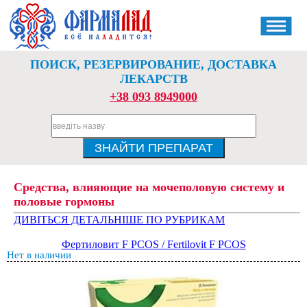
ПОИСК, РЕЗЕРВИРОВАНИЕ, ДОСТАВКА
ЛЕКАРСТВ
+38 093 8949000
Средства, влияющие на мочеполовую систему и
половые гормоны
ДИВІТЬСЯ ДЕТАЛЬНІШЕ ПО РУБРИКАМ
Фертиловит F PCOS / Fertilovit F PCOS
Нет в наличии