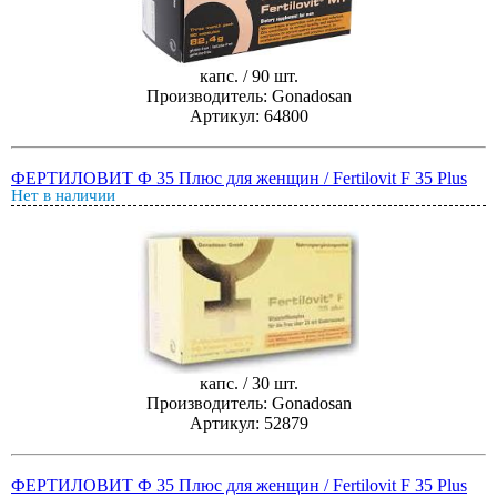
капс. / 90 шт.
Производитель: Gonadosan
Артикул: 64800
ФЕРТИЛОВИТ Ф 35 Плюс для женщин / Fertilovit F 35 Plus
Нет в наличии
капс. / 30 шт.
Производитель: Gonadosan
Артикул: 52879
ФЕРТИЛОВИТ Ф 35 Плюс для женщин / Fertilovit F 35 Plus