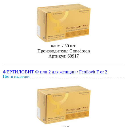
капс. / 30 шт.
Производитель: Gonadosan
Артикул: 60917
ФЕРТИЛОВИТ Ф или 2 для женщин / Fertilovit F or 2
Нет в наличии