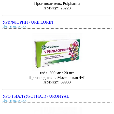
Производитель: Polpharma
Артикул: 28223
УРИФЛОРИН / URIFLORIN
Нет в наличии
табл. 300 мг / 20 шт.
Производитель: Московская ФФ
Артикул: 69933
УРО-ГИАЛ (УРОГИАЛ) / UROHYAL
Нет в наличии