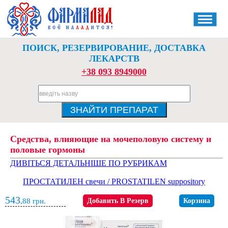
ПОИСК, РЕЗЕРВИРОВАНИЕ, ДОСТАВКА
ЛЕКАРСТВ
+38 093 8949000
Средства, влияющие на мочеполовую систему и
половые гормоны
ДИВІТЬСЯ ДЕТАЛЬНІШЕ ПО РУБРИКАМ
ПРОСТАТИЛЕН свечи / PROSTATILEN suppository
543
,88
грн.
Добавить В Резерв
Корзина