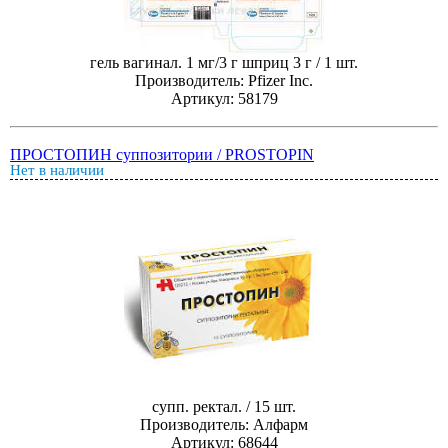
гель вагинал. 1 мг/3 г шприц 3 г / 1 шт.
Производитель: Pfizer Inc.
Артикул: 58179
ПРОСТОПИН суппозитории / PROSTOPIN
Нет в наличии
супп. ректал. / 15 шт.
Производитель: Алфарм
Артикул: 68644