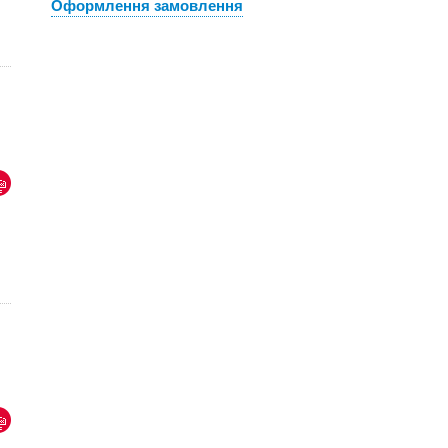
Оформлення замовлення