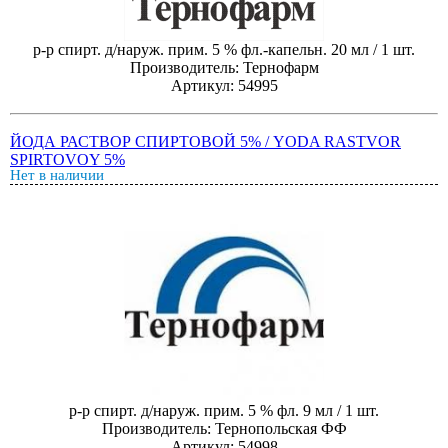
р-р спирт. д/наруж. прим. 5 % фл.-капельн. 20 мл / 1 шт.
Производитель: Тернофарм
Артикул: 54995
ЙОДА РАСТВОР СПИРТОВОЙ 5% / YODA RASTVOR
SPIRTOVOY 5%
Нет в наличии
р-р спирт. д/наруж. прим. 5 % фл. 9 мл / 1 шт.
Производитель: Тернопольская ФФ
Артикул: 54998