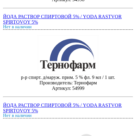
ЙОДА РАСТВОР СПИРТОВОЙ 5% / YODA RASTVOR
SPIRTOVOY 5%
Нет в наличии
р-р спирт. д/наруж. прим. 5 % фл. 9 мл / 1 шт.
Производитель: Тернофарм
Артикул: 54999
ЙОДА РАСТВОР СПИРТОВОЙ 5% / YODA RASTVOR
SPIRTOVOY 5%
Нет в наличии