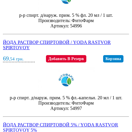
р-р спирт. д/наруж. прим. 5 % фл. 20 мл / 1 шт.
Производитель: ФитоФарм
Артикул: 54996
ЙОДА РАСТВОР СПИРТОВОЙ / YODA RASTVOR
SPIRTOVOY
69
,54
грн.
Добавить В Резерв
Корзина
р-р спирт. д/наруж. прим. 5 % фл.-капельн. 20 мл / 1 шт.
Производитель: ФитоФарм
Артикул: 54997
ЙОДА РАСТВОР СПИРТОВОЙ 5% / YODA RASTVOR
SPIRTOVOY 5%