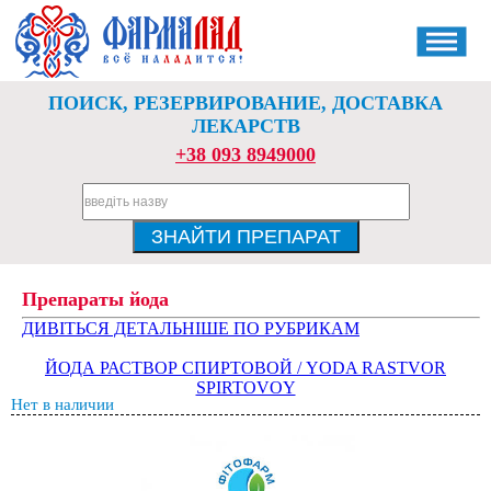
ПОИСК, РЕЗЕРВИРОВАНИЕ, ДОСТАВКА
ЛЕКАРСТВ
+38 093 8949000
Препараты йода
ДИВІТЬСЯ ДЕТАЛЬНІШЕ ПО РУБРИКАМ
ЙОДА РАСТВОР СПИРТОВОЙ / YODA RASTVOR
SPIRTOVOY
Нет в наличии