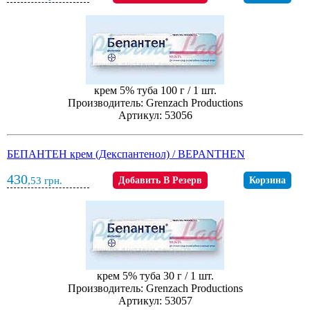
крем 5% туба 100 г / 1 шт.
Производитель: Grenzach Productions
Артикул: 53056
БЕПАНТЕН крем (Декспантенол) / BEPANTHEN
430
,53
грн.
Добавить В Резерв
Корзина
крем 5% туба 30 г / 1 шт.
Производитель: Grenzach Productions
Артикул: 53057