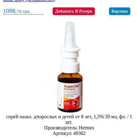
1098
,76
грн.
Добавить В Резерв
Корзина
спрей назал. д/взрослых и детей от 8 лет, 1,5% 20 мл, фл. / 1
шт.
Производитель: Hermes
Артикул: 49362