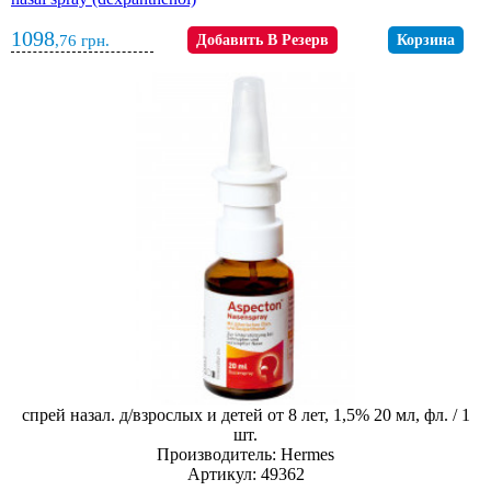
1098
,76
грн.
Добавить В Резерв
Корзина
спрей назал. д/взрослых и детей от 8 лет, 1,5% 20 мл, фл. / 1
шт.
Производитель: Hermes
Артикул: 49362