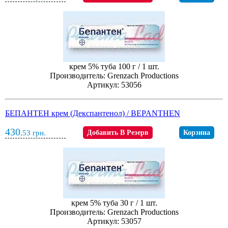
крем 5% туба 100 г / 1 шт.
Производитель: Grenzach Productions
Артикул: 53056
БЕПАНТЕН крем (Декспантенол) / BEPANTHEN
430
,53
грн.
Добавить В Резерв
Корзина
крем 5% туба 30 г / 1 шт.
Производитель: Grenzach Productions
Артикул: 53057