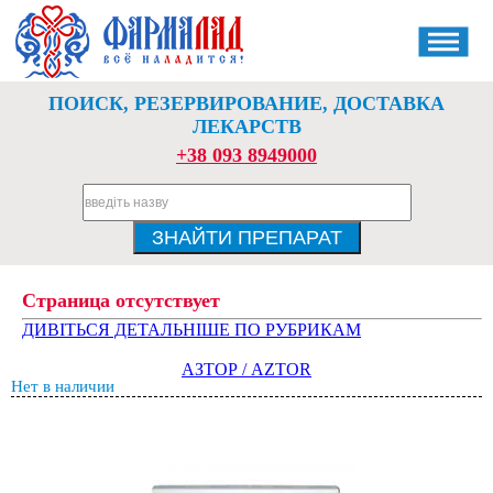
ПОИСК, РЕЗЕРВИРОВАНИЕ, ДОСТАВКА
ЛЕКАРСТВ
+38 093 8949000
Страница отсутствует
ДИВІТЬСЯ ДЕТАЛЬНІШЕ ПО РУБРИКАМ
АЗТОР / AZTOR
Нет в наличии