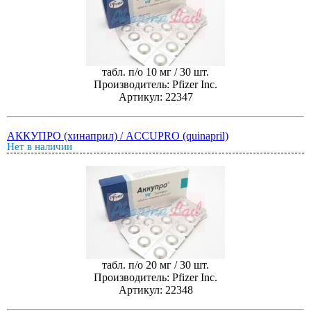
табл. п/о 10 мг / 30 шт.
Производитель: Pfizer Inc.
Артикул: 22347
АККУПРО (хинаприл) / ACCUPRO (quinapril)
Нет в наличии
табл. п/о 20 мг / 30 шт.
Производитель: Pfizer Inc.
Артикул: 22348