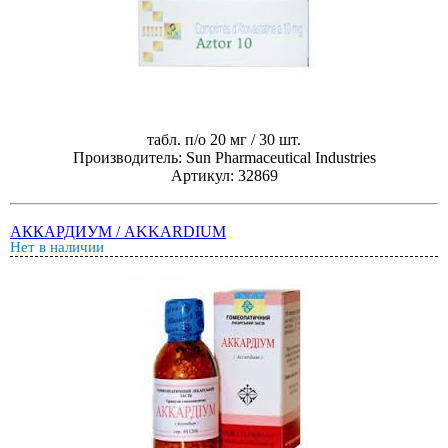
табл. п/о 20 мг / 30 шт.
Производитель: Sun Pharmaceutical Industries
Артикул: 32869
АККАРДИУМ / AKKARDIUM
Нет в наличии